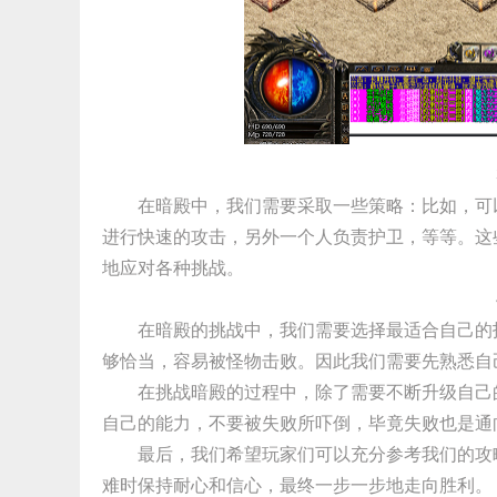
在暗殿中，我们需要采取一些策略：比如，可
进行快速的攻击，另外一个人负责护卫，等等。这
地应对各种挑战。
在暗殿的挑战中，我们需要选择最适合自己的
够恰当，容易被怪物击败。因此我们需要先熟悉自
在挑战暗殿的过程中，除了需要不断升级自己
自己的能力，不要被失败所吓倒，毕竟失败也是通
最后，我们希望玩家们可以充分参考我们的攻
难时保持耐心和信心，最终一步一步地走向胜利。