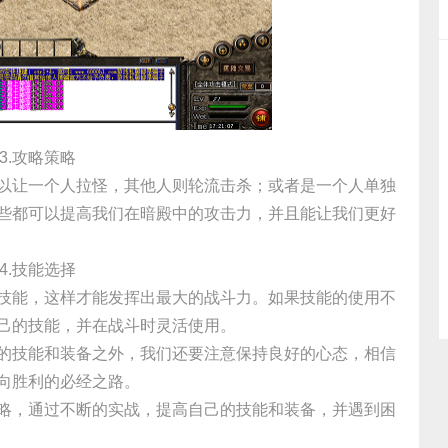
3.攻略策略
以让一个人拉怪，其他人则轮流击杀；或者是一个人单独
些都可以提高我们在暗殿中的攻击力，并且能让我们更好
4.技能选择
技能，这样才能发挥出最大的战斗力。如果技能的使用不
己的技能，并在战斗时灵活使用。
的技能和装备之外，我们还要注意保持良好的心态，相信
向胜利的必经之路。
略，通过不断的实战，提高自己的技能和装备，并遇到困