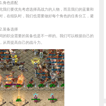
1.角色搭配
此我们要优先考虑选择高战力的人物，而且我们的蓝量和
时，在组队时，我们也需要做好每个角色的任务分工，避
2.装备选择
同的职业需要的装备也是不一样的。我们可以根据自己的
，从而提高自己的战斗力。