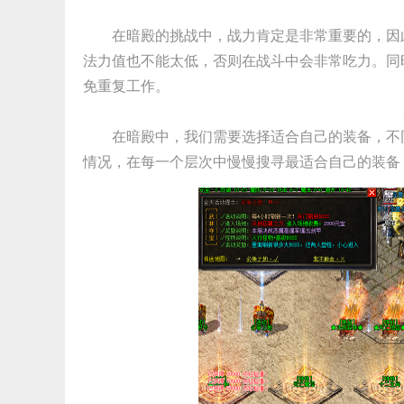
在暗殿的挑战中，战力肯定是非常重要的，因
法力值也不能太低，否则在战斗中会非常吃力。同
免重复工作。
在暗殿中，我们需要选择适合自己的装备，不
情况，在每一个层次中慢慢搜寻最适合自己的装备