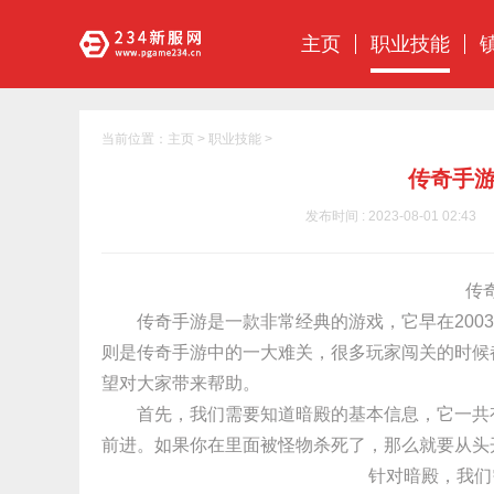
主页
职业技能
当前位置：
主页
>
职业技能
>
传奇手
发布时间 : 2023-08-01 02:43
传
传奇手游是一款非常经典的游戏，它早在200
则是传奇手游中的一大难关，很多玩家闯关的时候
望对大家带来帮助。
首先，我们需要知道暗殿的基本信息，它一共
前进。如果你在里面被怪物杀死了，那么就要从头
针对暗殿，我们