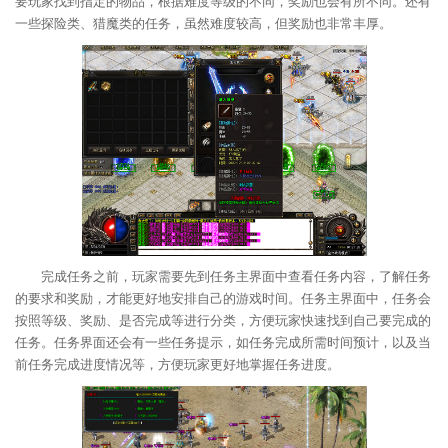
要玩家找到指定的物品，根据难度等级的不同，奖励也会有所不同。还有
一些探险类、猎魔类的任务，虽然难度较高，但奖励也非常丰厚。
完成任务之前，玩家需要先到任务主界面中查看任务内容，了解任务
的要求和奖励，才能更好地安排自己的游戏时间。任务主界面中，任务会
按照等级、奖励、是否完成等进行分类，方便玩家快速找到自己要完成的
任务。任务界面还会有一些任务提示，如任务完成所需时间预计，以及当
前任务完成进度情况等，方便玩家更好地掌握任务进度。