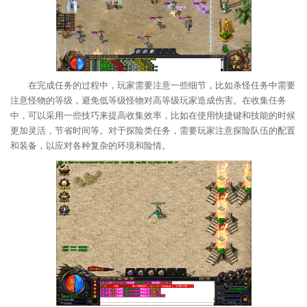
在完成任务的过程中，玩家需要注意一些细节，比如杀怪任务中需要
注意怪物的等级，避免低等级怪物对高等级玩家造成伤害。在收集任务
中，可以采用一些技巧来提高收集效率，比如在使用快捷键和技能的时候
更加灵活，节省时间等。对于探险类任务，需要玩家注意探险队伍的配置
和装备，以应对各种复杂的环境和险情。