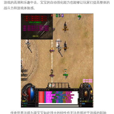
游戏的高潮和乐趣中去。宝宝的自动强化能力也能够让玩家们提高整体的
战斗力和游戏体验感。
传奇世界法师九级宝宝如此强大的特性也无法忽视对于游戏的影响