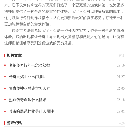
力。它不仅为传奇世界的玩家们打造了一个更完整的游戏体验，也为更多
法师们提供了一种全新的职业特性体验。宝宝不仅可以理解玩家的战术，
还可以执行各种动作和指令，从而更加贴近玩家的真实感受，打造出一种
更加纯粹和自然的游戏体验。
传奇世界法师九级宝宝不仅是一种强大的实力，也是一种全新的游戏
体验。它的出现将让传奇世界呈现出更加精彩和激动人心的场面，让所有
法师们都能够享受到这份游戏的无穷乐趣。
相关文章
更多
名扬传奇技能书怎么获得
05-16
传奇火焰山boss在哪里
06-27
复古传神丛林迷宫怎么走
02-05
热血传奇血饮什么怪爆
02-18
传奇暗黑系怪物是什么属性
05-01
游戏资讯
更多