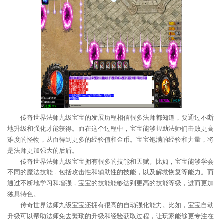
传奇世界法师九级宝宝的发展历程相信很多法师都知道，要通过不断
地升级和强化才能获得。而在这个过程中，宝宝能够帮助法师们击败更高
难度的怪物，从而得到更多的经验值和金币。宝宝饱满的经验和力量，将
是法师更加强大的后盾。
传奇世界法师九级宝宝拥有很多的技能和天赋。比如，宝宝能够学会
不同的魔法技能，包括攻击性和辅助性的技能，以及解救恢复等能力。而
通过不断地学习和增强，宝宝的技能能够达到更高的技能等级，进而更加
独具特色。
传奇世界法师九级宝宝还拥有很高的自动强化能力。比如，宝宝自动
升级可以帮助法师免去繁琐的升级和经验获取过程，让玩家能够更专注在