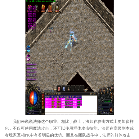
我们来说说法师这个职业。相比于战士，法师在攻击方式上更加多样
化，不仅可使用魔法攻击，还可以使用群体攻击技能。法师在高级副本或
者玩家互相PK中有着明显的优势。而且在团队战斗中，法师的群体攻击