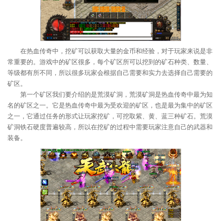
在热血传奇中，挖矿可以获取大量的金币和经验，对于玩家来说是非
常重要的。游戏中的矿区很多，每个矿区所可以挖到的矿石种类、数量、
等级都有所不同，所以很多玩家会根据自己需要和实力去选择自己需要的
矿区。
第一个矿区我们要介绍的是荒漠矿洞，荒漠矿洞是热血传奇中最为知
名的矿区之一。它是热血传奇中最为受欢迎的矿区，也是最为集中的矿区
之一，它通过任务的形式让玩家挖矿，可挖取紫、黄、蓝三种矿石。荒漠
矿洞铁石硬度普遍较高，所以在挖矿的过程中需要玩家注意自己的武器和
装备。