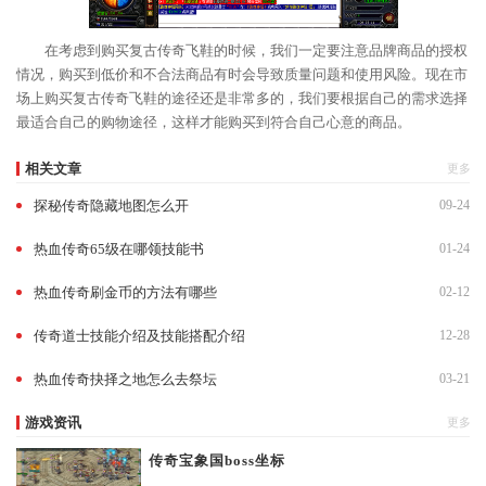
在考虑到购买复古传奇飞鞋的时候，我们一定要注意品牌商品的授权
情况，购买到低价和不合法商品有时会导致质量问题和使用风险。现在市
场上购买复古传奇飞鞋的途径还是非常多的，我们要根据自己的需求选择
最适合自己的购物途径，这样才能购买到符合自己心意的商品。
相关文章
更多
探秘传奇隐藏地图怎么开
09-24
热血传奇65级在哪领技能书
01-24
热血传奇刷金币的方法有哪些
02-12
传奇道士技能介绍及技能搭配介绍
12-28
热血传奇抉择之地怎么去祭坛
03-21
游戏资讯
更多
传奇宝象国boss坐标