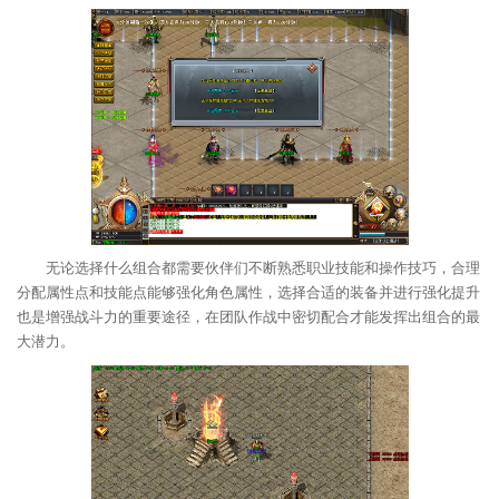
无论选择什么组合都需要伙伴们不断熟悉职业技能和操作技巧，合理
分配属性点和技能点能够强化角色属性，选择合适的装备并进行强化提升
也是增强战斗力的重要途径，在团队作战中密切配合才能发挥出组合的最
大潜力。