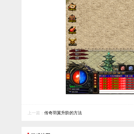
上一篇：
传奇羽翼升阶的方法