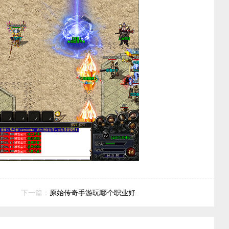
下一篇：
原始传奇手游玩哪个职业好