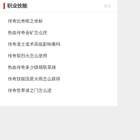
职业技能
更多
传奇比奇暗之坐标
热血传奇金矿怎么挖
传奇道士道术高低影响毒吗
传奇双烈火怎么使用
热血传奇多少级领取英雄
传奇技能流星火雨怎么获得
传奇世界迷之门怎么进