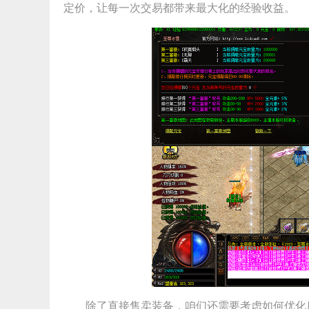
定价，让每一次交易都带来最大化的经验收益。
除了直接售卖装备，咱们还需要考虑如何优化