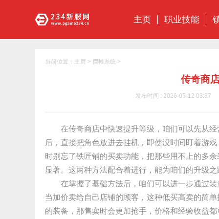
主页
职业技能
当前位置：
主页
>
摆摊系统
>
传奇商
发布时间 : 2026-05-12 03:37
在传奇商店中快速提升等级，咱们可以先从经
后，直接把角色放进去挂机，即使没时间盯着游戏
时别忘了铁匠铺的买卖功能，把那些用不上的多余
显著。这两种方法配合着进行，能为咱们的升级之
在掌握了基础方法后，咱们可以进一步通过装
当加价卖给自己店铺的顾客，这种低买高卖的简单
的装备，那售卖时会更加抢手，价格和经验收益都