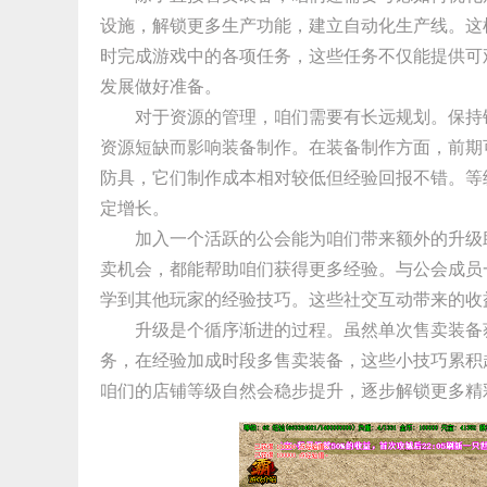
设施，解锁更多生产功能，建立自动化生产线。这
时完成游戏中的各项任务，这些任务不仅能提供可
发展做好准备。
对于资源的管理，咱们需要有长远规划。保持
资源短缺而影响装备制作。在装备制作方面，前期
防具，它们制作成本相对较低但经验回报不错。等
定增长。
加入一个活跃的公会能为咱们带来额外的升级
卖机会，都能帮助咱们获得更多经验。与公会成员
学到其他玩家的经验技巧。这些社交互动带来的收
升级是个循序渐进的过程。虽然单次售卖装备
务，在经验加成时段多售卖装备，这些小技巧累积
咱们的店铺等级自然会稳步提升，逐步解锁更多精