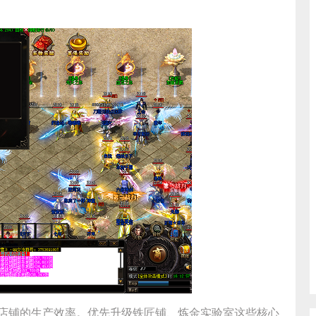
店铺的生产效率。优先升级铁匠铺、炼金实验室这些核心